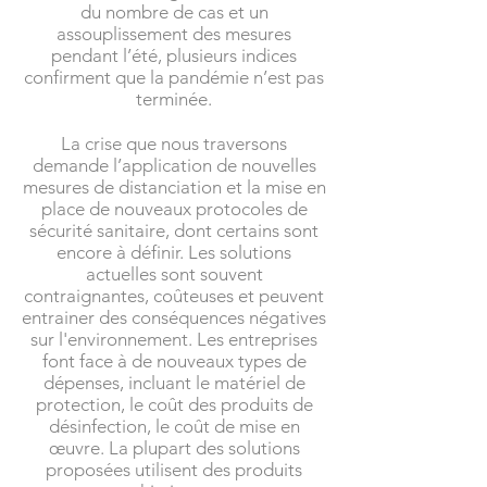
du nombre de cas et un
assouplissement des mesures
pendant l’été, plusieurs indices
confirment que la pandémie n’est pas
terminée.
La crise que nous traversons
demande l’application de nouvelles
mesures de distanciation et la mise en
place de nouveaux protocoles de
sécurité sanitaire, dont certains sont
encore à définir. Les solutions
actuelles sont souvent
contraignantes, coûteuses et peuvent
entrainer des conséquences négatives
sur l'environnement. Les entreprises
font face à de nouveaux types de
dépenses, incluant le matériel de
protection, le coût des produits de
désinfection, le coût de mise en
œuvre. La plupart des solutions
proposées utilisent des produits