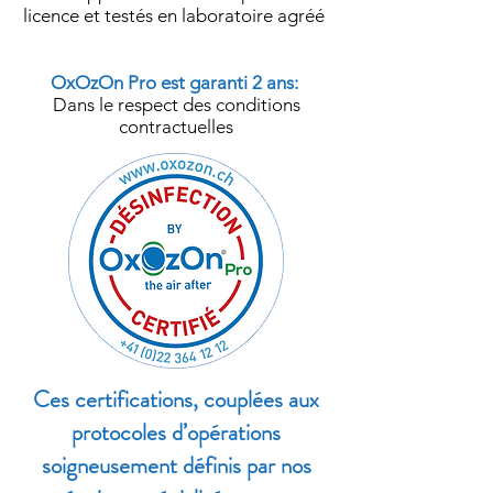
licence et testés en laboratoire agréé ​
​
OxOzOn Pro est garanti 2 ans:
​Dans le respect des conditions
contractuelles
Ces certifications, couplées aux
protocoles d’opérations
soigneusement définis par nos