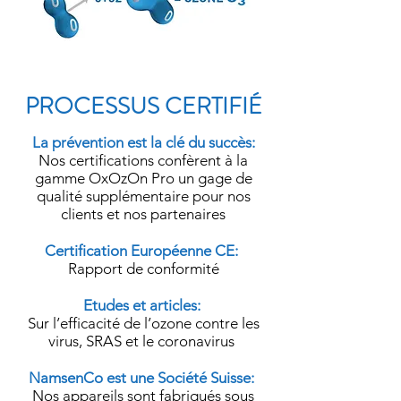
PROCESSUS CERTIFIÉ
La prévention est la clé du succès:
​Nos certifications confèrent à la
gamme OxOzOn Pro un gage de
qualité supplémentaire pour nos
clients et nos partenaires
Certification Européenne CE:
Rapport de conformité
Etudes et articles:
​Sur l’efficacité de l’ozone contre les
virus, SRAS et le coronavirus ​
NamsenCo est une Société Suisse:
​Nos appareils sont fabriqués sous