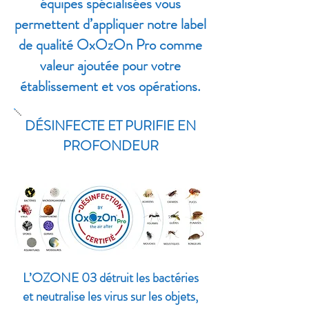
équipes spécialisées vous
permettent d’appliquer notre label
de qualité OxOzOn Pro comme
valeur ajoutée pour votre
établissement et vos opérations.
DÉSINFECTE ET PURIFIE EN
PROFONDEUR
L’OZONE 03 détruit les bactéries
et neutralise les virus sur les objets,