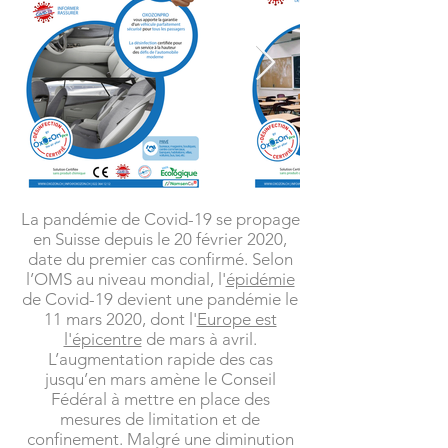
La pandémie de Covid-19 se propage
en Suisse depuis le 20 février 2020,
date du premier cas confirmé. Selon
l’OMS au niveau mondial, l'
épidémie
de Covid-19 devient une pandémie le
11 mars 2020, dont l'
Europe est
l'épicentre
de mars à avril.
L’augmentation rapide des cas
jusqu’en mars amène le Conseil
Fédéral à mettre en place des
mesures de limitation et de
confinement. Malgré une diminution