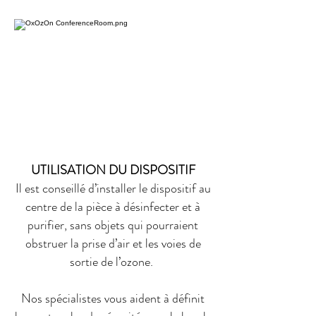
UTILISATION DU DISPOSITIF
Il est conseillé d’installer le dispositif au
centre de la pièce à désinfecter et à
purifier, sans objets qui pourraient
obstruer la prise d’air et les voies de
sortie de l’ozone.
Nos spécialistes vous aident à définit