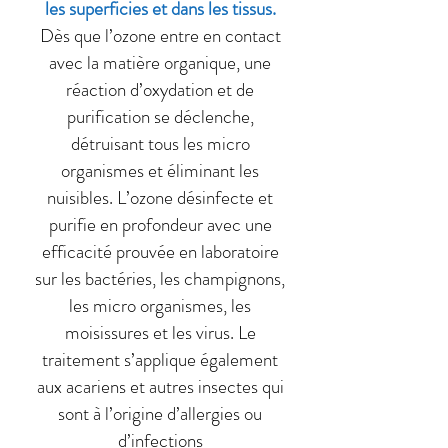
les superficies et dans les tissus.
Dès que l’ozone entre en contact
avec la matière organique, une
réaction d’oxydation et de
purification se déclenche,
détruisant tous les micro
organismes et éliminant les
nuisibles. L’ozone désinfecte et
purifie en profondeur avec une
efficacité prouvée en laboratoire
sur les bactéries, les champignons,
les micro organismes, les
moisissures et les virus. Le
traitement s’applique également
aux acariens et autres insectes qui
sont à l’origine d’allergies ou
d’infections