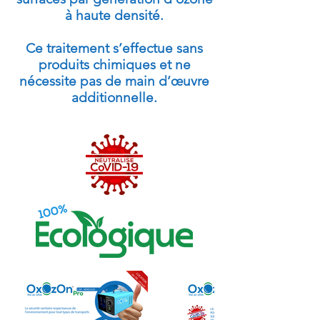
à haute densité.
Ce traitement s’effectue sans
produits chimiques et ne
nécessite pas de main d’œuvre
additionnelle.