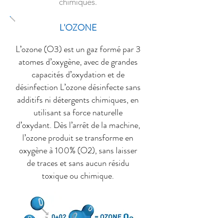
chimiques.
L'OZONE
L’ozone (O3) est un gaz formé par 3
atomes d’oxygène, avec de grandes
capacités d’oxydation et de
désinfection L’ozone désinfecte sans
additifs ni détergents chimiques, en
utilisant sa force naturelle
d’oxydant. Dès l’arrêt de la machine,
l’ozone produit se transforme en
oxygène à 100% (O2), sans laisser
de traces et sans aucun résidu
toxique ou chimique.