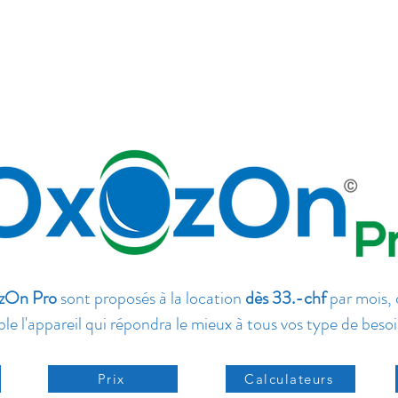
On Pro
sont proposés à la location
dès 33.-chf
par mois,
le l'appareil qui répondra le mieux à tous vos type de besoi
Prix
Calculateurs