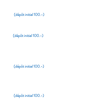
ois
(dépôt initial 100.-)
(dépôt initial 100.-)
​
(dépôt initial 100.-)
(dépôt initial 100.-)