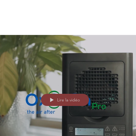
Lire la vidéo