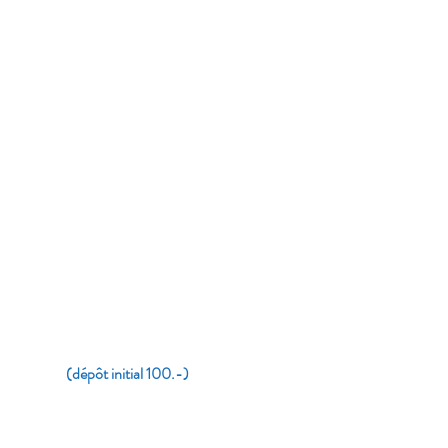
(dépôt initial 100.-)